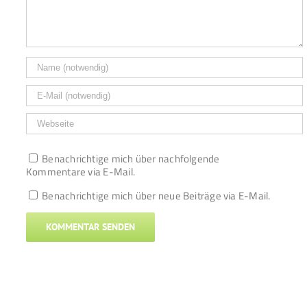
Benachrichtige mich über nachfolgende
Kommentare via E-Mail.
Benachrichtige mich über neue Beiträge via E-Mail.