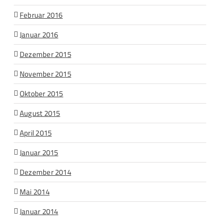
Februar 2016
Januar 2016
Dezember 2015
November 2015
Oktober 2015
August 2015
April 2015
Januar 2015
Dezember 2014
Mai 2014
Januar 2014