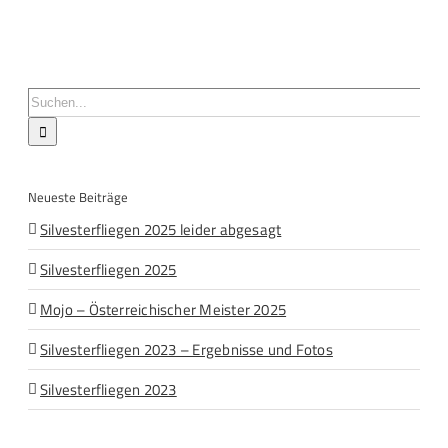
Suche
nach:
Neueste Beiträge
Silvesterfliegen 2025 leider abgesagt
Silvesterfliegen 2025
Mojo – Österreichischer Meister 2025
Silvesterfliegen 2023 – Ergebnisse und Fotos
Silvesterfliegen 2023