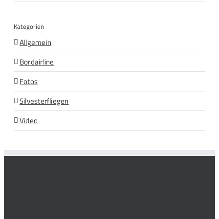
Kategorien
Allgemein
Bordairline
Fotos
Silvesterfliegen
Video