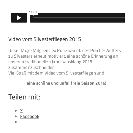
Video vom Silvesterfliegen 2015
Unser Mojo-Mitglied Lex Robé war ob des Pracht-Wetters
zu Silvesters erneut motiviert, eine schöne Erinnerung an
unseren traditionellen Jahresausklang 2015
zusammenzuschneiden.
Viel Spaß mit dem Video vom Silvesterfliegen und
eine schöne und unfallfreie Saison 2016!
Teilen mit:
X
Facebook