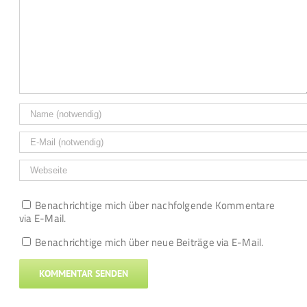
Benachrichtige mich über nachfolgende Kommentare
via E-Mail.
Benachrichtige mich über neue Beiträge via E-Mail.