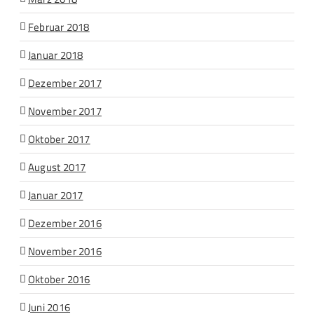
Februar 2018
Januar 2018
Dezember 2017
November 2017
Oktober 2017
August 2017
Januar 2017
Dezember 2016
November 2016
Oktober 2016
Juni 2016