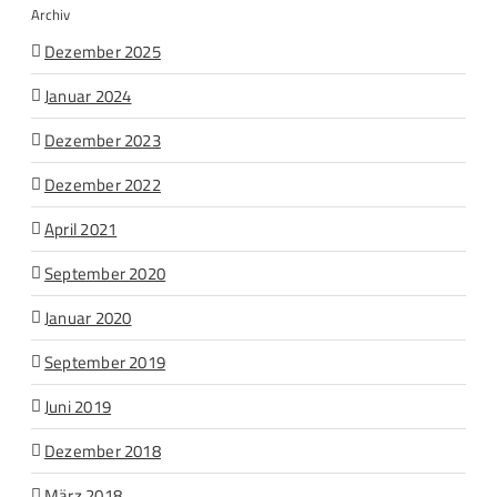
Archiv
Dezember 2025
Januar 2024
Dezember 2023
Dezember 2022
April 2021
September 2020
Januar 2020
September 2019
Juni 2019
Dezember 2018
März 2018