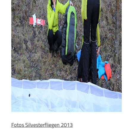
Fotos Silvesterfliegen 2013