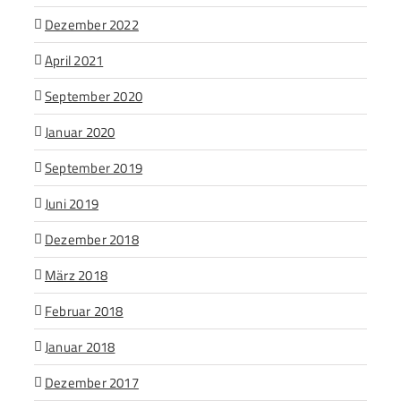
Dezember 2022
April 2021
September 2020
Januar 2020
September 2019
Juni 2019
Dezember 2018
März 2018
Februar 2018
Januar 2018
Dezember 2017