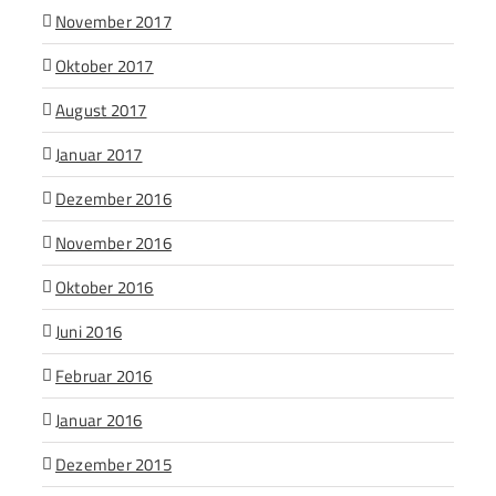
November 2017
Oktober 2017
August 2017
Januar 2017
Dezember 2016
November 2016
Oktober 2016
Juni 2016
Februar 2016
Januar 2016
Dezember 2015