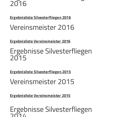
2016
Ergebnisliste Silvesterfliegen 2016
Vereinsmeister 2016
Ergebnisliste Vereinsmeister 2016
Ergebnisse Silvesterfliegen
2015
Ergebnisliste Silvesterfliegen 2015
Vereinsmeister 2015
Ergebnisliste Vereinsmeister 2015
Ergebnisse Silvesterfliegen
2014