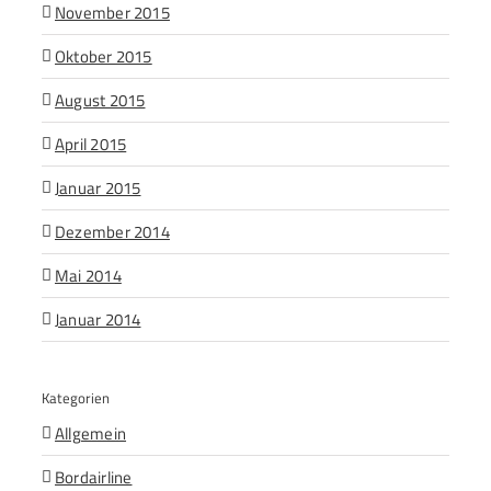
November 2015
Oktober 2015
August 2015
April 2015
Januar 2015
Dezember 2014
Mai 2014
Januar 2014
Kategorien
Allgemein
Bordairline