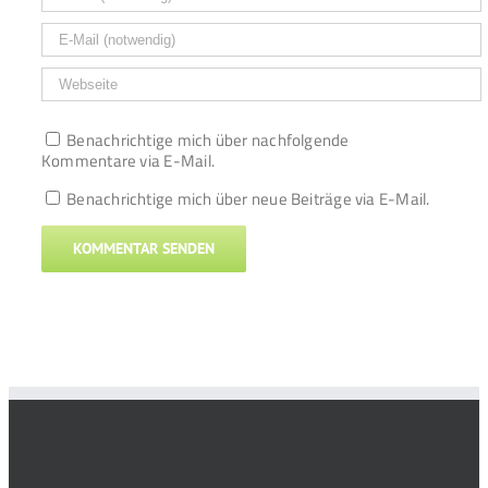
Benachrichtige mich über nachfolgende
Kommentare via E-Mail.
Benachrichtige mich über neue Beiträge via E-Mail.