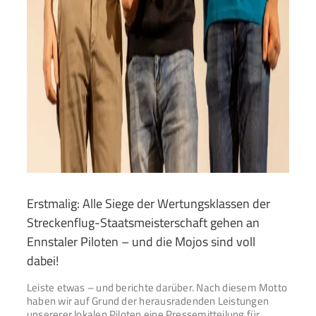
Erstmalig: Alle Siege der Wertungsklassen der
Streckenflug-Staatsmeisterschaft gehen an
Ennstaler Piloten – und die Mojos sind voll
dabei!
Leiste etwas – und berichte darüber. Nach diesem Motto
haben wir auf Grund der herausradenden Leistungen
unsererer lokalen Piloten eine Pressemitteilung für