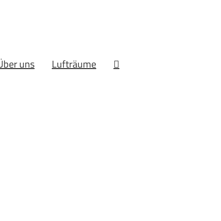
Über uns
Lufträume