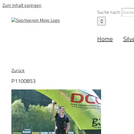
Zum Inhalt springen
Suche nach:
Home
Silv
Zurück
P1100853