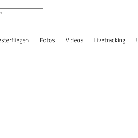
esterfliegen
Fotos
Videos
Livetracking