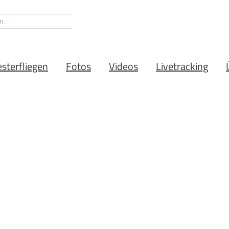
esterfliegen
Fotos
Videos
Livetracking