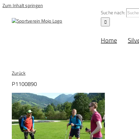
Zum Inhalt springen
Suche nach:
Home
Silv
Zurück
P1100890