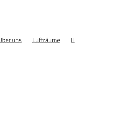
Über uns
Lufträume