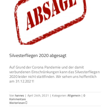
Silvesterfliegen 2020 abgesagt
Auf Grund der Corona Pandemie und der damit
verbundenen Einschränkungen kann das Silvesterfliegen
2020 leider nicht stattfinden. Wir sehen uns hoffentlich
am 31.12.2021!
Von
hannes
|
April 24th, 2021
|
Kategorien:
Allgemein
|
0
Kommentare
Weiterlesen