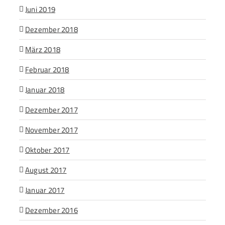
Juni 2019
Dezember 2018
März 2018
Februar 2018
Januar 2018
Dezember 2017
November 2017
Oktober 2017
August 2017
Januar 2017
Dezember 2016