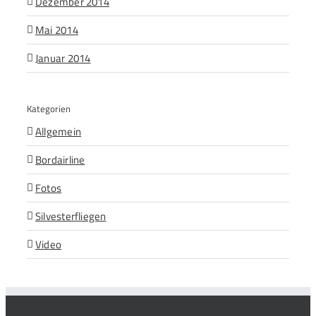
Dezember 2014
Mai 2014
Januar 2014
Kategorien
Allgemein
Bordairline
Fotos
Silvesterfliegen
Video