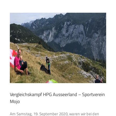
d
Vergleichskampf HPG Ausseerland – Sportverein
Mojo
Am Samstag, 19. September 2020, waren wir bei den