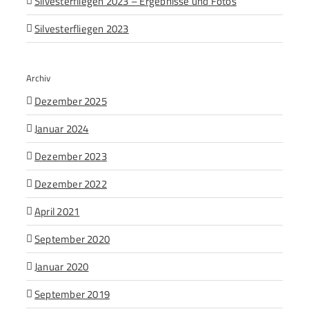
Silvesterfliegen 2023 – Ergebnisse und Fotos
Silvesterfliegen 2023
Archiv
Dezember 2025
Januar 2024
Dezember 2023
Dezember 2022
April 2021
September 2020
Januar 2020
September 2019