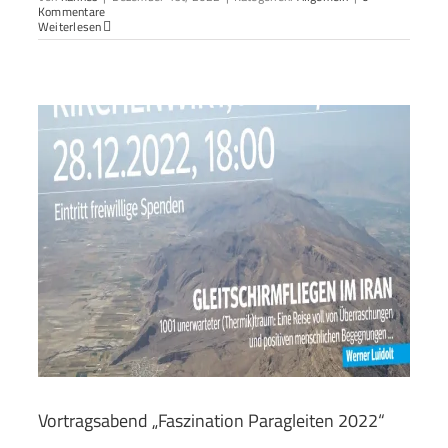
Kommentare
Weiterlesen
Vortragsabend „Faszination Paragleiten 2022“