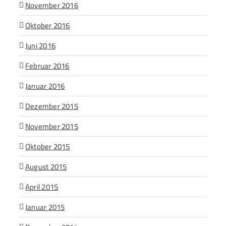
November 2016
Oktober 2016
Juni 2016
Februar 2016
Januar 2016
Dezember 2015
November 2015
Oktober 2015
August 2015
April 2015
Januar 2015