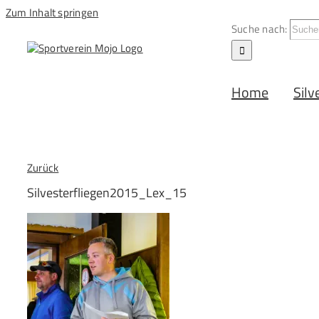
Zum Inhalt springen
Suche nach:
Home
Silv
Zurück
Silvesterfliegen2015_Lex_15