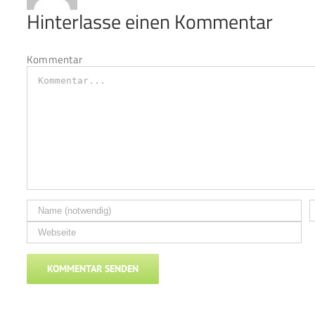
Hinterlasse einen Kommentar
Kommentar