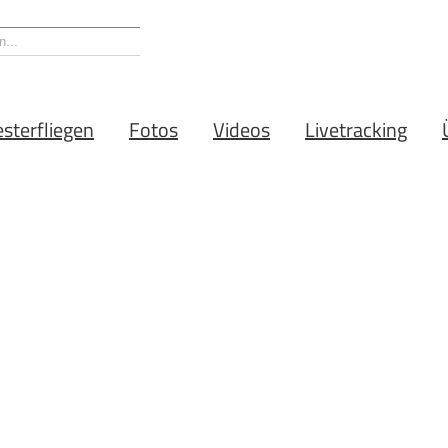
esterfliegen
Fotos
Videos
Livetracking