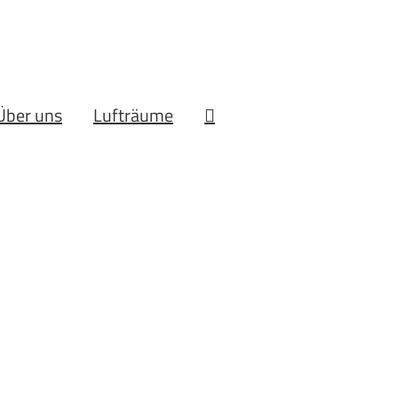
Über uns
Lufträume